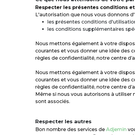
Respecter les présentes conditions et
L'autorisation que nous vous donnons d'ut
les présentes conditions d'utilisation
les conditions supplémentaires spéc
Nous mettons également à votre disposit
courantes et vous donner une idée des c
règles de confidentialité, notre centre d’a
Nous mettons également à votre disposit
courantes et vous donner une idée des c
règles de confidentialité, notre centre d’a
Même si nous vous autorisons à utiliser 
sont associés.
Respecter les autres
Bon nombre des services de
Adjemin
vou