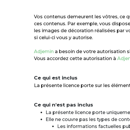
Vos contenus demeurent les vôtres, ce qui
ces contenus. Par exemple, vous disposez
les images de décoration réalisées par v
si celui-ci vous y autorise.
Adjemin
a besoin de votre autorisation si
Vous accordez cette autorisation à
Adje
Ce qui est inclus
La présente licence porte sur les élément
Ce qui n'est pas inclus
La présente licence porte uniquement
Elle ne couvre pas les types de cont
Les informations factuelles pu