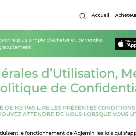
Accueil
Acheteu
yen le plus simple d'acheter et de vendre.
 gratuitement
rales d’Utilisation, 
olitique de Confidenti
 DE NE PAS LIRE LES PRÉSENTES CONDITIONS 
POUVEZ ATTENDRE DE NOUS LORSQUE VOUS UTI
aduisent le fonctionnement de Adjemin, les lois qui s'app