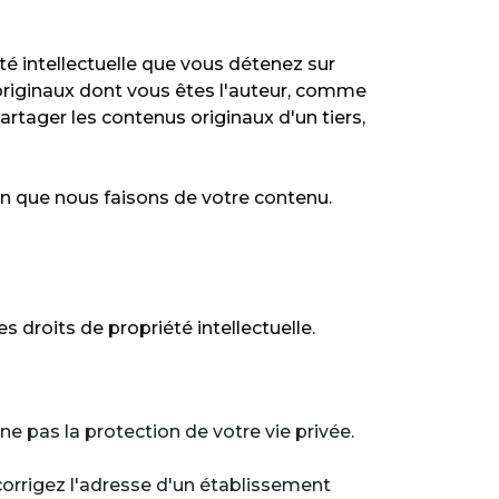
té intellectuelle que vous détenez sur
 originaux dont vous êtes l'auteur, comme
rtager les contenus originaux d'un tiers,
tion que nous faisons de votre contenu.
 droits de propriété intellectuelle.
ne pas la protection de votre vie privée.
corrigez l'adresse d'un établissement