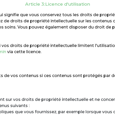
Article 3:Licence d'utilisation
 signifie que vous conservez tous les droits de proprié
 de droits de propriété intellectuelle sur les contenus
os soins. Vous pouvez également disposer du droit de pa
 vos droits de propriété intellectuelle limitent l'utilisa
min
via cette licence.
s de vos contenus si ces contenus sont protégés par des
 sur vos droits de propriété intellectuelle et ne concer
enus suivants :
bliques que vous fournissez, par exemple lorsque vous 