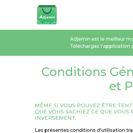
Adjemin est le meilleur mo
Téléchargez l'application
Conditions Géné
et P
MÊME SI VOUS POUVEZ ÊTRE TENTÉ
QUE VOUS SACHIEZ CE QUE VOUS 
INVERSEMENT.
Les présentes conditions d'utilisation tr