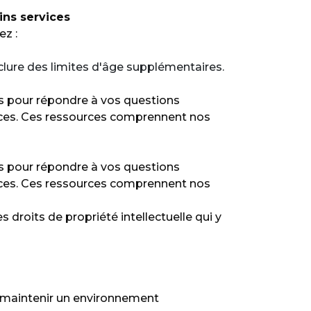
ins services
ez :
clure des limites d'âge supplémentaires.
es pour répondre à vos questions
vices. Ces ressources comprennent nos
es pour répondre à vos questions
vices. Ces ressources comprennent nos
droits de propriété intellectuelle qui y
maintenir un environnement