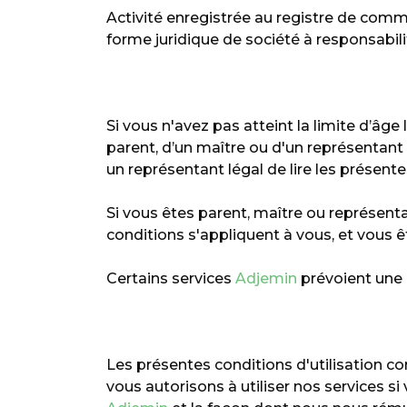
Activité enregistrée au registre de comme
forme juridique de société à responsabilité
Si vous n'avez pas atteint la limite d’âge
parent, d’un maître ou d'un représentant 
un représentant légal de lire les présent
Si vous êtes parent, maître ou représentan
conditions s'appliquent à vous, et vous ê
Certains services
Adjemin
prévoient une 
Les présentes conditions d'utilisation co
vous autorisons à utiliser nos services s